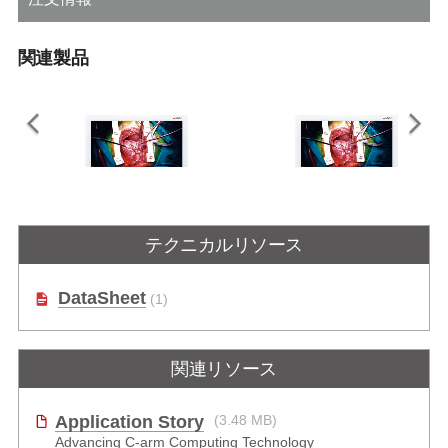
関連製品
ASM27FHB
ASM27UHB
テクニカルリソース
フルHD外科用モニターシリーズ
Ultra HD外科用モニターシリーズ
DataSheet
(1)
関連リソース
Application Story
(3.48 MB)
Advancing C-arm Computing Technology