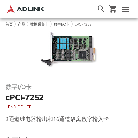
首页
产品
数据采集卡
数字I/O卡
cPCI-7252
数字I/O卡
cPCI-7252
END OF LIFE
8通道继电器输出和16通道隔离数字输入卡