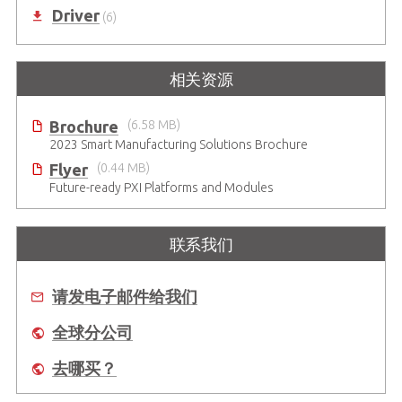
Driver
(6)
相关资源
Brochure
(6.58 MB)
2023 Smart Manufacturing Solutions Brochure
Flyer
(0.44 MB)
Future-ready PXI Platforms and Modules
联系我们
请发电子邮件给我们
全球分公司
去哪买？