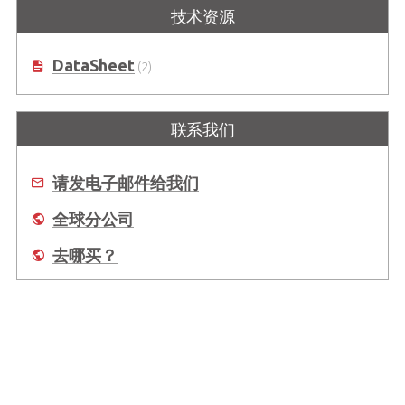
技术资源
DataSheet
(2)
联系我们
请发电子邮件给我们
全球分公司
去哪买？
关于我们
全球办事处
服务