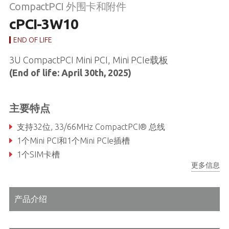
CompactPCI 外围卡和附件
cPCI-3W10
END OF LIFE
3U CompactPCI Mini PCI, Mini PCIe载板
(End of life: April 30th, 2025)
主要特点
支持32位, 33/66MHz CompactPCI® 总线
1个Mini PCI和1个Mini PCIe插槽
1个SIM卡槽
更多信息
产品介绍