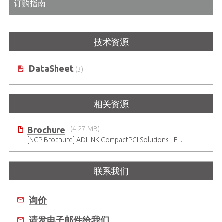
订购指南
技术资源
DataSheet
(3)
相关资源
Brochure
(4.27 MB)
[NCP Brochure] ADLINK CompactPCI Solutions - Enduring Performance
联系我们
询价
请发电子邮件给我们