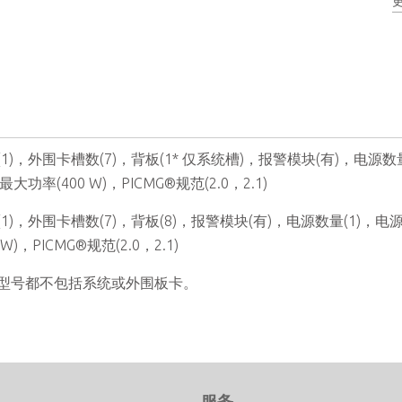
1)，外围卡槽数(7)，背板(1* 仅系统槽)，报警模块(有)，电源数
最大功率(400 W)，PICMG®规范(2.0，2.1)
1)，外围卡槽数(7)，背板(8)，报警模块(有)，电源数量(1)，电
 W)，PICMG®规范(2.0，2.1)
型号都不包括系统或外围板卡。
们
服务