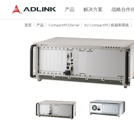
产品
解决方案
战略合作
首页
产品
CompactPCI/Serial
3U CompactPCI 机箱和系统