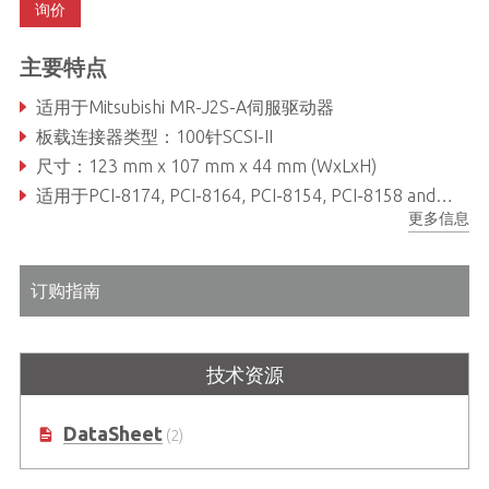
询价
主要特点
适用于Mitsubishi MR-J2S-A伺服驱动器
板载连接器类型：100针SCSI-II
尺寸：123 mm x 107 mm x 44 mm (WxLxH)
适用于PCI-8174, PCI-8164, PCI-8154, PCI-8158 and PCI-8134
更多信息
订购指南
技术资源
DataSheet
(2)