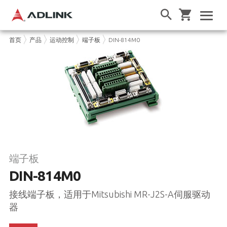
首页
产品
运动控制
端子板
DIN-814M0
端子板
DIN-814M0
接线端子板，适用于Mitsubishi MR-J2S-A伺服驱动
器