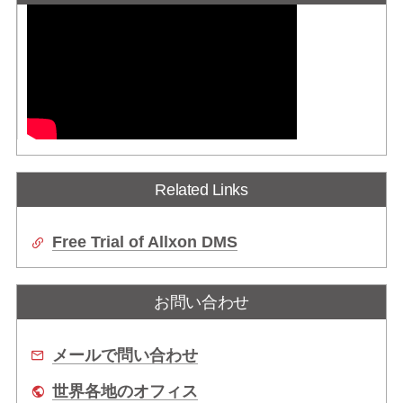
Related Links
Free Trial of Allxon DMS
お問い合わせ
メールで問い合わせ
世界各地のオフィス