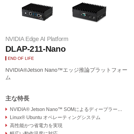
NVIDIA Edge AI Platform
DLAP-211-Nano
END OF LIFE
NVIDIA®Jetson Nano™エッジ推論プラットフォー
ム
主な特長
NVIDIA® Jetson Nano™ SOMによるディープラーニングアクセラレーション
Linux® Ubuntu オペレーティングシステム
高性能かつ省電力を実現
幅広い動作温度に対応