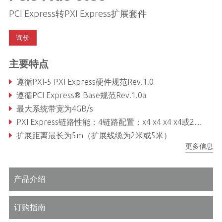
PCI Express转PXI Express扩展套件
询价
主要特点
遵循PXI-5 PXI Express硬件规范Rev.1.0
遵循PCI Express® Base规范Rev.1.0a
最大系统带宽为4GB/s
PXI Express链路性能：4链路配置：x4 x4 x4 x4或2链路配置：x16 x8
扩展距离最长为5m（扩展线缆为2米或5米）
更多信息
硬件和软件完全透明
产品介绍
订购指南