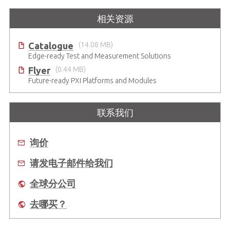
相关资源
Catalogue
(14.08 MB)
Edge-ready Test and Measurement Solutions
Flyer
(0.44 MB)
Future-ready PXI Platforms and Modules
联系我们
询价
请发电子邮件给我们
全球分公司
去哪买？