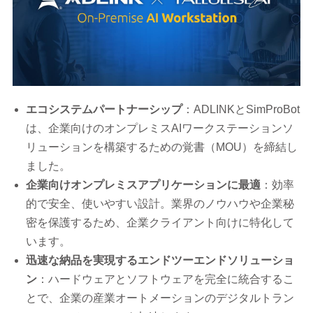
エコシステムパートナーシップ
：ADLINKとSimProBot
は、企業向けのオンプレミスAIワークステーションソ
リューションを構築するための覚書（MOU）を締結し
ました。
企業向けオンプレミスアプリケーションに最適
：効率
的で安全、使いやすい設計。業界のノウハウや企業秘
密を保護するため、企業クライアント向けに特化して
います。
迅速な納品を実現するエンドツーエンドソリューショ
ン
：ハードウェアとソフトウェアを完全に統合するこ
とで、企業の産業オートメーションのデジタルトラン