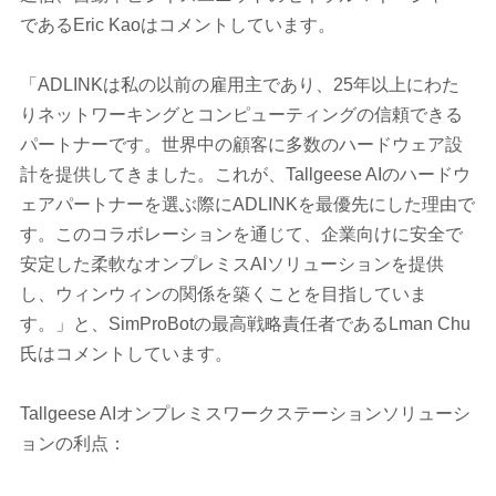
であるEric Kaoはコメントしています。
「ADLINKは私の以前の雇用主であり、25年以上にわた
りネットワーキングとコンピューティングの信頼できる
パートナーです。世界中の顧客に多数のハードウェア設
計を提供してきました。これが、Tallgeese AIのハードウ
ェアパートナーを選ぶ際にADLINKを最優先にした理由で
す。このコラボレーションを通じて、企業向けに安全で
安定した柔軟なオンプレミスAIソリューションを提供
し、ウィンウィンの関係を築くことを目指していま
す。」と、SimProBotの最高戦略責任者であるLman Chu
氏はコメントしています。
Tallgeese AIオンプレミスワークステーションソリューシ
ョンの利点：