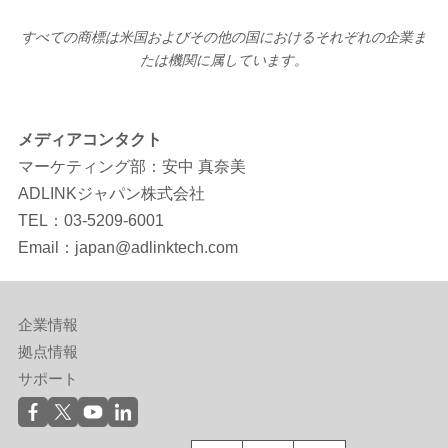
すべての商標は米国およびその他の国におけるそれぞれの企業ま
たは機関に属しています。
メディアコンタクト
マーケティング部：安中 真奈美
ADLINKジャパン株式会社
TEL：03-5209-6001
Email：japan@adlinktech.com
企業情報
拠点情報
サポート