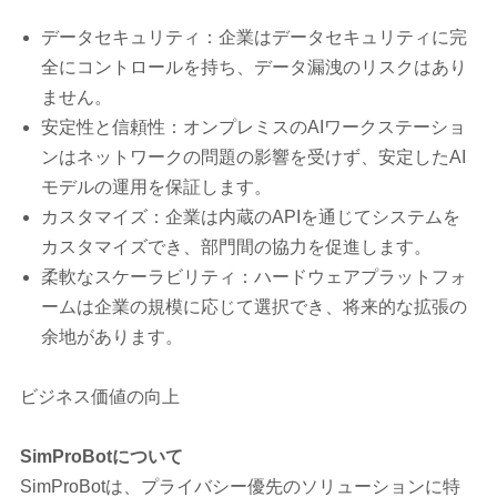
データセキュリティ：企業はデータセキュリティに完
全にコントロールを持ち、データ漏洩のリスクはあり
ません。
安定性と信頼性：オンプレミスのAIワークステーショ
ンはネットワークの問題の影響を受けず、安定したAI
モデルの運用を保証します。
カスタマイズ：企業は内蔵のAPIを通じてシステムを
カスタマイズでき、部門間の協力を促進します。
柔軟なスケーラビリティ：ハードウェアプラットフォ
ームは企業の規模に応じて選択でき、将来的な拡張の
余地があります。
ビジネス価値の向上
SimProBot
について
SimProBotは、プライバシー優先のソリューションに特