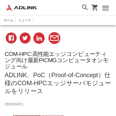
ホーム
ニュース
COM-HPC:高性能エッジコンピューティ
ング向け最新PICMGコンピュータオンモ
ジュール
ADLINK、PoC（Proof-of-Concept）仕
様のCOM-HPCエッジサーバモジュー
ルをリリース
2020/04/21