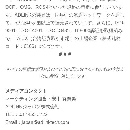
OCP、OMG、ROS-Iといった規格の策定に参与していま
す。ADLINKの製品は、世界中の流通ネットワークを通し
て、5大陸40ヶ国以上で販売されています。さらに、ISO-
9001、ISO-14001、ISO-13485、TL9000認証を取得済み
で、TAIEX（台湾証券取引市場）の上場企業（株式銘柄
コード：6166）の1つです。
＃＃＃
すべての商標は米国およびその他の国におけるそれぞれの企業ま
たは機関に属しています。
メディアコンタクト
マーケティング担当：安中 真奈美
ADLINKジャパン株式会社
TEL：03-4455-3722
Email：japan@adlinktech.com