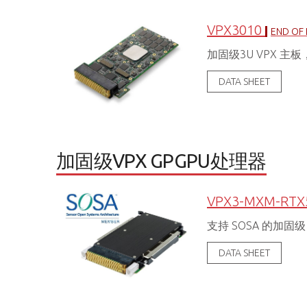
VPX3010
END OF 
加固级3U VPX 主板，支
DATA SHEET
加固级VPX GPGPU处理器
VPX3-MXM-RTX
支持 SOSA 的加固级 3
DATA SHEET