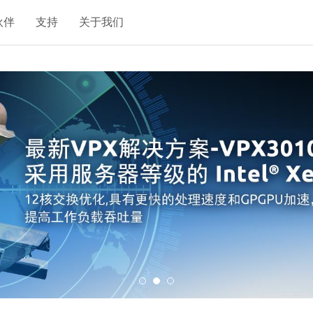
伙伴
支持
关于我们