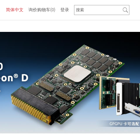
简体中文
询价购物车
(0)
登录