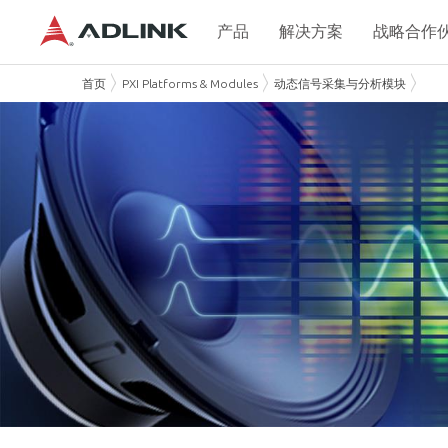
产品
解决方案
战略合作
首页
PXI Platforms & Modules
动态信号采集与分析模块