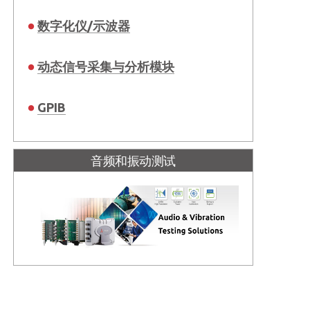
数字化仪/示波器
动态信号采集与分析模块
GPIB
音频和振动测试