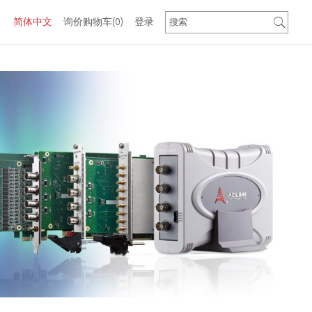
简体中文
询价购物车
(0)
登录