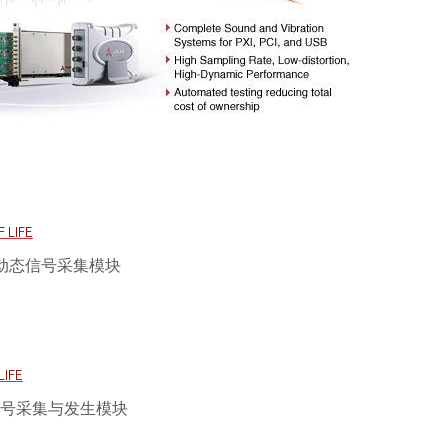
 LIFE
率动态信号采集模块
LIFE
信号采集与发生模块