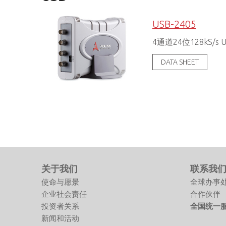
USB-2405
4通道24位128kS/
DATA SHEET
关于我们
联系我
使命与愿景
全球办事
企业社会责任
合作伙伴
投资者关系
全国统一服务
新闻和活动