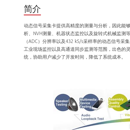
简介
动态信号采集卡提供高精度的测量与分析，因此能
析、NVH测量、机器状态监控以及旋转式机械监测
（ADC）分辨率以及432 kS/s采样率的动态信号采
工业现场监控以及高通道同步监测等范围，出色的
统，协助用户减少了开发时间，降低了系统成本。