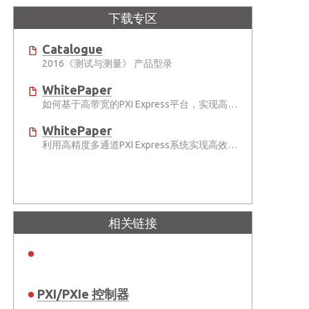
下载专区
Catalogue
2016《测试与测量》 产品型录
WhitePaper
如何基于高带宽的PXI Express平台，实现高速数据记录？
WhitePaper
利用高精度多通道PXI Express系统实现高效的风洞实验测试
相关链接
PXI/PXIe 控制器