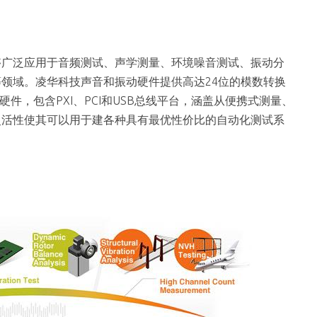
够广泛应用于音频测试、声学测量、环境噪音测试、振动分
等领域。凌华科技声音和振动硬件提供高达24位的模数转换
集硬件，包含PXI、PCI和USB总线平台，涵盖从便携式测量、
灵活性使其可以用于建各种具有最优性价比的自动化测试系