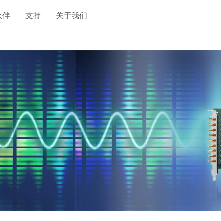
伙伴
支持
关于我们