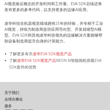
AI视觉验证概念的开发时间和工作量。EVA SDK后续还将
发布更多的参考代码，以支持更多的边缘AI应用。
凌华科技在机器视觉领域拥有25年的经验，并专精于工业
AI视觉，持续为制造商提供应用导向型、开发就绪型AI模
型。EVA SDK和其他凌华科技领先的边缘解决方案能够帮
助设备制造商提升自身的计算能力。
了解更多有关
凌华EVA SDK视觉产品
了解
凌华EVA SDK视觉产品
NEON AI智能相机搭载EVA
SDK套件的优势
关于我们
全球办事处
服务