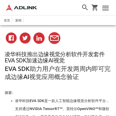
首页
新闻
凌华科技推出边缘视觉分析软件开发套件
EVA SDK加速边缘AI视觉
EVA SDK助力用户在开发两周内即可完
成边缘AI视觉应用概念验证
摘要:
凌华科技EVA SDK是一款人工智能边缘视觉分析软件平台，
支持通过NVIDIA TensorRT™、英特尔OpenVINO™和微软