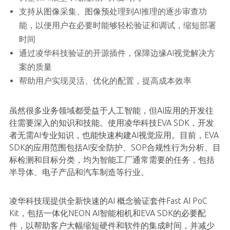
支持从图像采集、图像预处理到AI推理的逐步审查功
能，以便用户在必要时能够轻松验证和调试，缩短部署
时间
通过凌华科技验证的开源插件，保障边缘AI视觉解决方
案的质量
帮助用户实现灵活、优化的配置，提高成本效率
虽然很多业务领域都受益于人工智能，但AI应用的开发往
往需要深入的知识和技能。使用凌华科技EVA SDK，开发
者无需AI专业知识，也能快速构建AI视觉应用。目前，EVA
SDK的应用范围包括AI安全防护、SOP合规性行为分析、目
标检测和目标分类，均为智能工厂通常需要的任务，包括
半导体、电子产品和汽车制造等行业。
凌华科技现提供全新快速的AI 概念验证套件Fast AI PoC
Kit，包括一体化NEON AI智能相机和EVA SDK的必要配
件，以帮助客户大幅缩短硬件和软件的集成时间，并减少