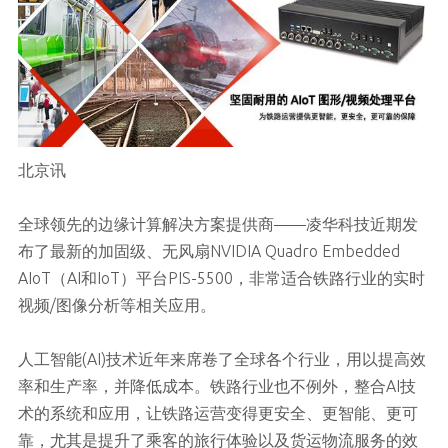
北京讯
全球领先的边缘计算解决方案提供商——凌华科技近期发
布了最新的加固级、无风扇NVIDIA Quadro Embedded
AIoT（AI和IoT）平台PIS-5500，非常适合铁路行业的实时
视频/图像分析等相关应用。
人工智能(AI)技术近年来席卷了全球各个行业，用以提高效
率和生产率，并降低成本。铁路行业也不例外，整合AI技
术的系统和应用，让铁路运营变得更安全、更智能、更可
靠，尤其是提升了乘客的旅行体验以及货运物流服务的效