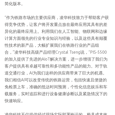
简化版本。
“作为铁路市场的主要供应商，凌华科技致力于帮助客户获
得竞争优势，让客户将开发重点放在最终应用其具有的差
异化的最终应用上。利用我们在人工智能、物联网和边缘
计算方面领先的行业专业知识与经验，以及这些具有颠覆
性技术的新产品，大幅扩展我们在铁路行业的产品组
合，”凌华科技高级产品经理Crystal Tseng说，“PIS-5500
的加入提供了先进的AIoT解决方案，进一步增强了我们为
客户提供具有卓越可靠性和多功能性产品的能力。对于轨
道交通行业，AI为我们这样的供应商带来了巨大的机遇。
我们相信AI可以改变传统的铁路运营，包括快速且便捷的
免检票上车，准确的抵达时间预测，个性化信息娱乐和车
载服务，实时追踪和进行设备健康诊断以及紧急情况下的
快速响应。
凌华科技不仅提供经过现场实际部署验证的，极具成本效