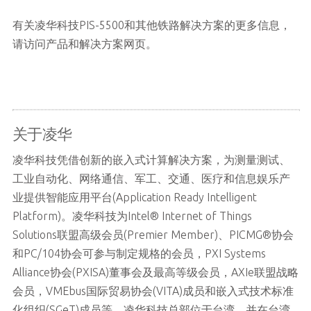
有关凌华科技PIS-5500和其他铁路解决方案的更多信息，
请访问产品和解决方案网页。
关于凌华
凌华科技凭借创新的嵌入式计算解决方案，为测量测试、
工业自动化、网络通信、军工、交通、医疗和信息娱乐产
业提供智能应用平台(Application Ready Intelligent
Platform)。凌华科技为Intel® Internet of Things
Solutions联盟高级会员(Premier Member)、PICMG®协会
和PC/104协会可参与制定规格的会员，PXI Systems
Alliance协会(PXISA)董事会及最高等级会员，AXIe联盟战略
会员，VMEbus国际贸易协会(VITA)成员和嵌入式技术标准
化组织(SGeT)成员等。凌华科技总部位于台湾，并在台湾