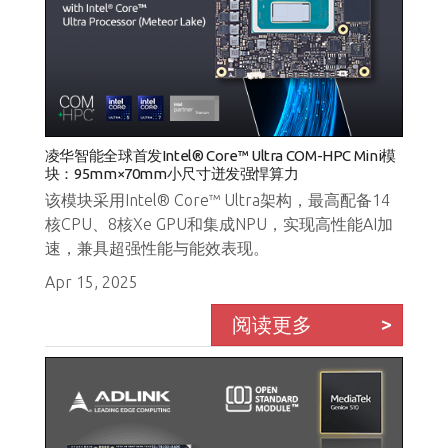
凌华智能全球首发Intel® Core™ Ultra COM-HPC Mini模
块：95mm×70mm小尺寸迸发强悍算力
该模块采用Intel® Core™ Ultra架构，最高配备14
核CPU、8核Xe GPU和集成NPU，实现高性能AI加
速，兼具超强性能与能效表现。
Apr 15, 2025
阅读更多