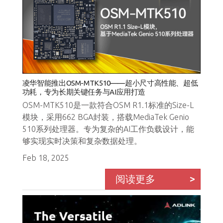
凌华智能推出OSM-MTK510——超小尺寸高性能、超低
功耗，专为长期关键任务与AI应用打造
OSM-MTK510是一款符合OSM R1.1标准的Size-L
模块，采用662 BGA封装，搭载MediaTek Genio
510系列处理器。专为复杂的AI工作负载设计，能
够实现实时决策和复杂数据处理。
Feb 18, 2025
阅读更多