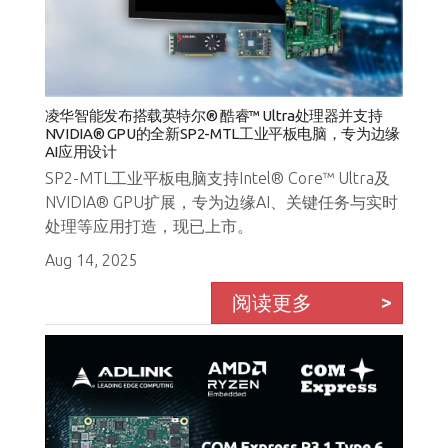
凌华智能发布搭载英特尔® 酷睿™ Ultra处理器并支持
NVIDIA® GPU的全新SP2-MTL工业平板电脑，专为边缘
AI应用设计
SP2-MTL工业平板电脑支持Intel® Core™ Ultra及
NVIDIA® GPU扩展，专为边缘AI、关键任务与实时
处理等应用打造，现已上市。
Aug 14, 2025
阅读更多