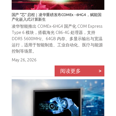
国产 “芯” 启程｜凌华重磅发布COMEx - 6HG4 ，赋能国
产化嵌入式计算新生
凌华智能推出 COMEx-6HG4 国产化 COM Express
Type 6 模块，搭载海光 C86-4G 处理器，支持
DDR5 5600MHz、64GB 内存、多显示输出与宽温
运行，适用于智能制造、工业自动化、医疗与能源
控制等场景。
May 26, 2026
阅读更多