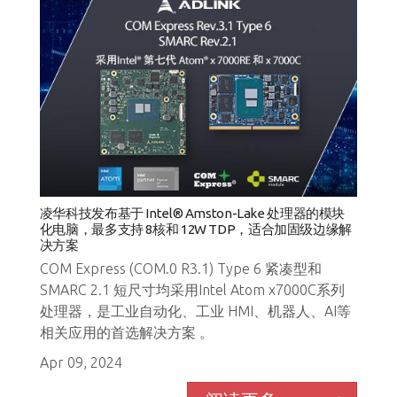
凌华科技发布基于 Intel® Amston-Lake 处理器的模块
化电脑，最多支持 8核和 12W TDP，适合加固级边缘解
决方案
COM Express (COM.0 R3.1) Type 6 紧凑型和
SMARC 2.1 短尺寸均采用Intel Atom x7000C系列
处理器，是工业自动化、工业 HMI、机器人、AI等
相关应用的首选解决方案 。
Apr 09, 2024