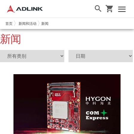
首页
新闻和活动
新闻
新闻