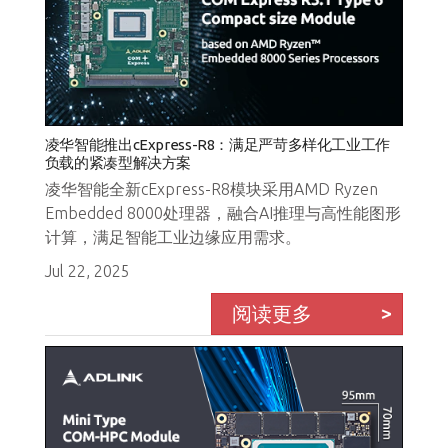
凌华智能推出cExpress-R8：满足严苛多样化工业工作
负载的紧凑型解决方案
凌华智能全新cExpress-R8模块采用AMD Ryzen
Embedded 8000处理器，融合AI推理与高性能图形
计算，满足智能工业边缘应用需求。
Jul 22, 2025
阅读更多