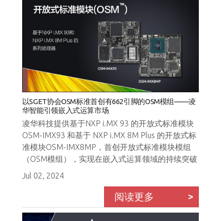
以SGET协会OSM标准首创有662引脚的OSM模组——凌
华智能引领嵌入式运算市场
凌华科技提供基于NXP i.MX 93 的开放式标准模块
OSM-IMX93 和基于 NXP i.MX 8M Plus 的开放式标
准模块OSM-IMX8MP，首创开放式标准模块模组
（OSM模组），实现在嵌入式运算领域的持续突破
Jul 02, 2024
阅读更多