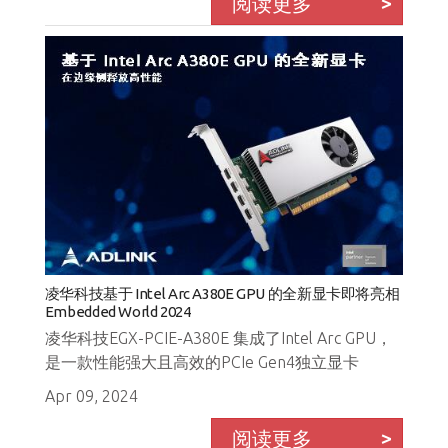
阅读更多
凌华科技基于 Intel Arc A380E GPU 的全新显卡即将亮相
Embedded World 2024
凌华科技EGX-PCIE-A380E 集成了Intel Arc GPU，
是一款性能强大且高效的PCIe Gen4独立显卡
Apr 09, 2024
阅读更多