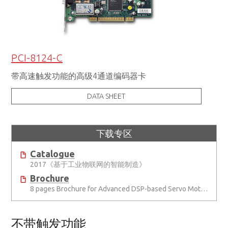
PCI-8124-C
带高速触发功能的高级4通道编码器卡
DATA SHEET
下载专区
Catalogue
2017《基于工业物联网的智能制造》
Brochure
8 pages Brochure for Advanced DSP-based Servo Motion Controller:S141
不带触发功能