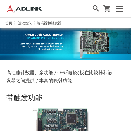
首页
运动控制
编码器和触发器
高性能计数器、多功能I/ O卡和触发板在比较器和触
发器之间提供了丰富的映射功能。
带触发功能