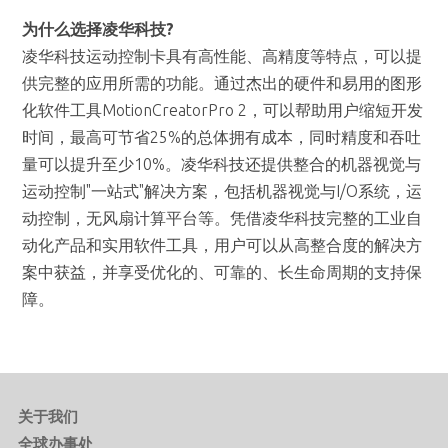
为什么选择凌华科技?
凌华科技运动控制卡具有高性能、高精度等特点，可以提
供完整的应用所需的功能。通过杰出的硬件和易用的图形
化软件工具MotionCreatorPro 2，可以帮助用户缩短开发
时间，最高可节省25%的总体拥有成本，同时精度和吞吐
量可以提升至少10%。凌华科技还提供整合的机器视觉与
运动控制"一站式"解决方案，包括机器视觉与I/O系统，运
动控制，无风扇计算平台等。凭借凌华科技完整的工业自
动化产品和实用软件工具，用户可以从高整合度的解决方
案中获益，并享受优化的、可靠的、长生命周期的支持保
障。
关于我们
全球办事处