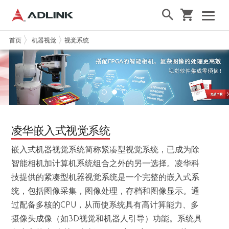
首页
机器视觉
视觉系统
凌华嵌入式视觉系统
嵌入式机器视觉系统简称紧凑型视觉系统，已成为除
智能相机加计算机系统组合之外的另一选择。凌华科
技提供的紧凑型机器视觉系统是一个完整的嵌入式系
统，包括图像采集，图像处理，存档和图像显示。通
过配备多核的CPU，从而使系统具有高计算能力、多
摄像头成像（如3D视觉和机器人引导）功能。系统具