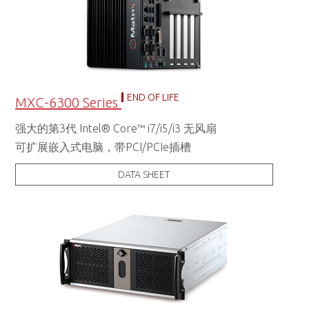
END OF LIFE
MXC-6300 Series
强大的第3代 Intel® Core™ i7/i5/i3 无风扇
可扩展嵌入式电脑，带PCI/PCIe插槽
DATA SHEET