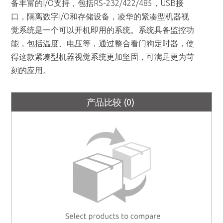
备丰富的I/O支持，包括RS-232/422/485，USB接
口，隔离数字I/O和存储设备，凌华的紧凑型机器视
觉系统是一个可以开机即用的系统。系统具备监控功
能，包括温度、电压等，通过整合看门狗定时器，使
得这款紧凑型机器视觉系统更加坚固，可满足更为苛
刻的应用。
产品比较
(0)