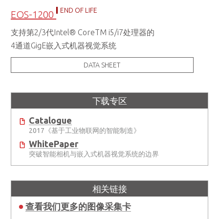
END OF LIFE
EOS-1200
支持第2/3代Intel® CoreTM i5/i7处理器的
4通道GigE嵌入式机器视觉系统
DATA SHEET
下载专区
Catalogue
2017《基于工业物联网的智能制造》
WhitePaper
突破智能相机与嵌入式机器视觉系统的边界
相关链接
查看我们更多的图像采集卡