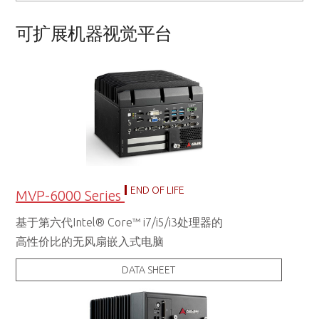
可扩展机器视觉平台
END OF LIFE
MVP-6000 Series
基于第六代Intel® Core™ i7/i5/i3处理器的
高性价比的无风扇嵌入式电脑
DATA SHEET