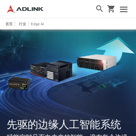
首页
行业
Edge AI
先驱的边缘人工智能系统