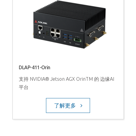
DLAP-411-Orin
支持 NVIDIA® Jetson AGX OrinTM 的 边缘AI
平台
了解更多