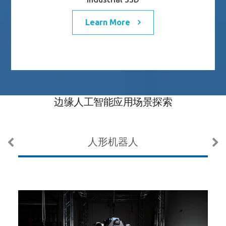
Learn More
边缘人工智能应用场景探索
人形机器人