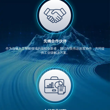
先锋合作伙伴
作为边缘人工智能领域的领航创新者，我们与英伟达深度协作，共同提
供工业级解决方案。