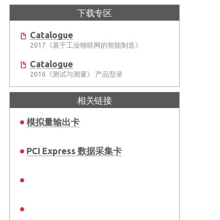
下载专区
Catalogue
2017《基于工业物联网的智能制造》
Catalogue
2016《测试与测量》 产品型录
相关链接
模拟量输出卡
PCI Express 数据采集卡