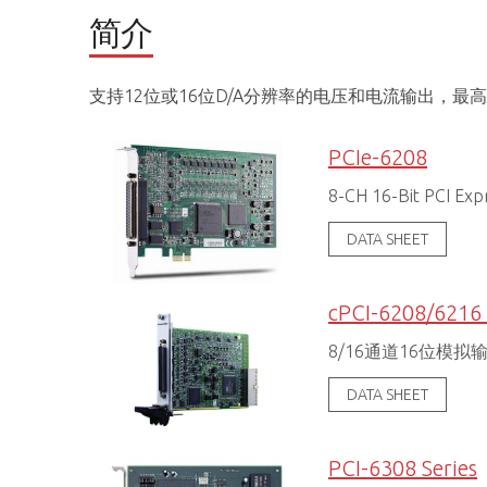
简介
支持12位或16位D/A分辨率的电压和电流输出，最高
PCIe-6208
8-CH 16-Bit PCI Exp
DATA SHEET
cPCI-6208/6216 
8/16通道16位模拟
DATA SHEET
PCI-6308 Series