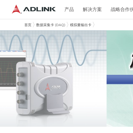
产品
解决方案
战略合作
首页
数据采集卡 (DAQ)
模拟量输出卡