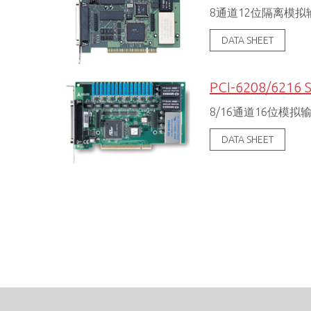
8通道12位隔离模拟
DATA SHEET
PCI-6208/6216 S
8/16通道16位模拟
DATA SHEET