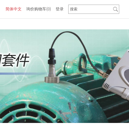
简体中文
询价购物车
(0)
登录