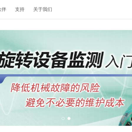
伙伴
支持
关于我们