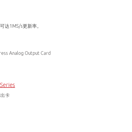
可达1MS/s更新率。
ress Analog Output Card
Series
输出卡