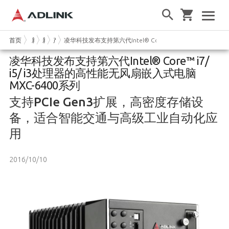
首页
新闻和活动
新闻
产品新闻
凌华科技发布支持第六代Intel® Core™ i7/ i5/ i3处理器
凌华科技发布支持第六代Intel® Core™ i7/
i5/ i3处理器的高性能无风扇嵌入式电脑
MXC-6400系列
支持PCIe Gen3扩展，高密度存储设
备，适合智能交通与高级工业自动化应
用
2016/10/10