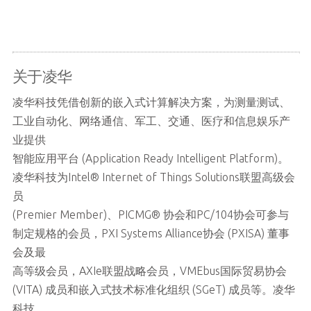
关于凌华
凌华科技凭借创新的嵌入式计算解决方案，为测量测试、
工业自动化、网络通信、军工、交通、医疗和信息娱乐产
业提供
智能应用平台 (Application Ready Intelligent Platform)。
凌华科技为Intel® Internet of Things Solutions联盟高级会
员
(Premier Member)、PICMG® 协会和PC/104协会可参与
制定规格的会员，PXI Systems Alliance协会 (PXISA) 董事
会及最
高等级会员，AXIe联盟战略会员，VMEbus国际贸易协会
(VITA) 成员和嵌入式技术标准化组织 (SGeT) 成员等。凌华
科技