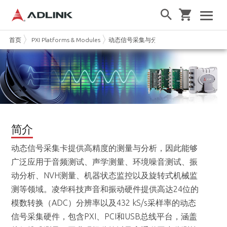
首页
PXI Platforms & Modules
动态信号采集与分析模块
简介
动态信号采集卡提供高精度的测量与分析，因此能够
广泛应用于音频测试、声学测量、环境噪音测试、振
动分析、NVH测量、机器状态监控以及旋转式机械监
测等领域。凌华科技声音和振动硬件提供高达24位的
模数转换（ADC）分辨率以及432 kS/s采样率的动态
信号采集硬件，包含PXI、PCI和USB总线平台，涵盖