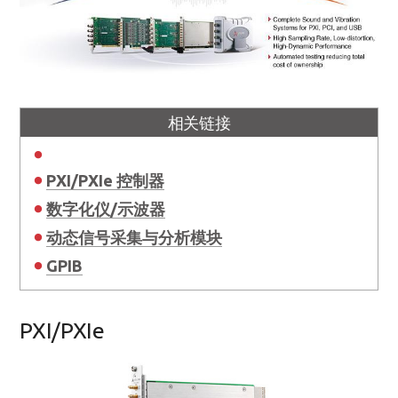
相关链接
PXI/PXIe 控制器
数字化仪/示波器
动态信号采集与分析模块
GPIB
PXI/PXIe