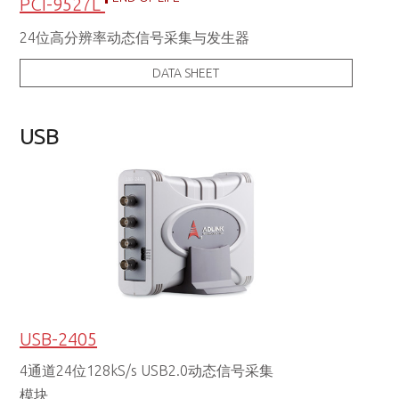
PCI-9527L
24位高分辨率动态信号采集与发生器
DATA SHEET
USB
USB-2405
4通道24位128kS/s USB2.0动态信号采集
模块