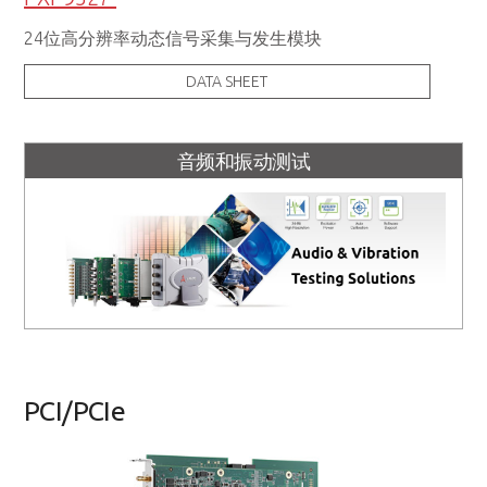
24位高分辨率动态信号采集与发生模块
DATA SHEET
音频和振动测试
PCI/PCIe