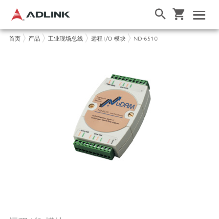
首页
产品
工业现场总线
远程 I/O 模块
ND-6510