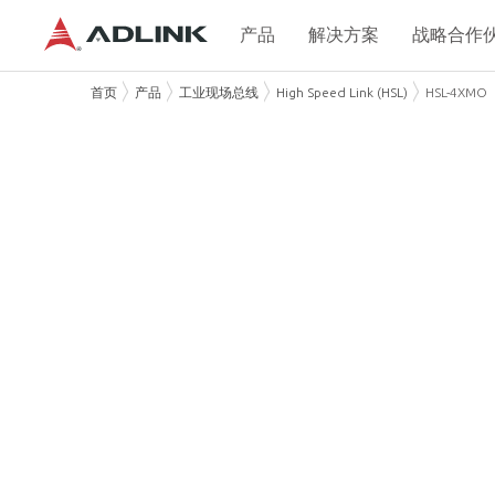
产品
解决方案
战略合作
首页
产品
工业现场总线
High Speed Link (HSL)
HSL-4XMO