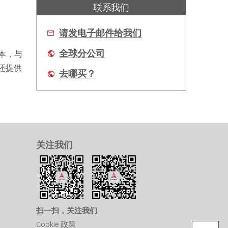
联系我们
请发电子邮件给我们
全球分公司
成本，与
列还提供
去哪买？
关注我们
扫一扫，关注我们
Cookie 政策