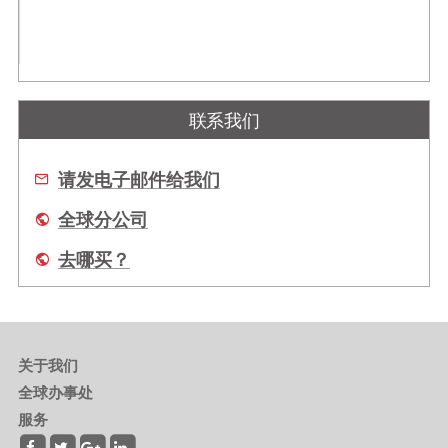
联系我们
请发电子邮件给我们
全球分公司
去哪买？
关于我们
全球办事处
服务