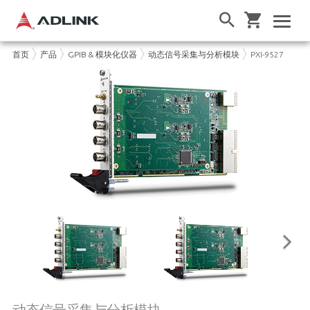
首页
产品
GPIB & 模块化仪器
动态信号采集与分析模块
PXI-9527
动态信号采集与分析模块