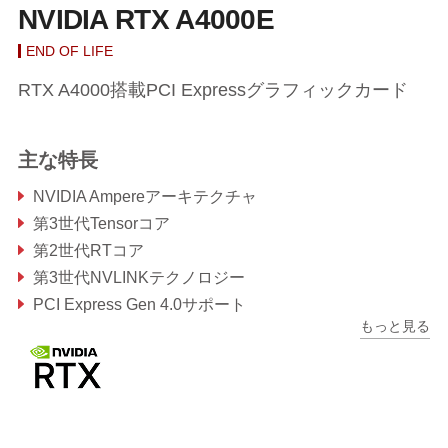
NVIDIA RTX A4000E
END OF LIFE
RTX A4000搭載PCI Expressグラフィックカード
主な特長
NVIDIA Ampereアーキテクチャ
第3世代Tensorコア
第2世代RTコア
第3世代NVLINKテクノロジー
PCI Express Gen 4.0サポート
もっと見る
AV1デコードサポート