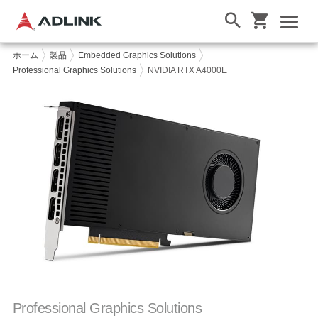
ホーム
製品
Embedded Graphics Solutions
Professional Graphics Solutions
NVIDIA RTX A4000E
Professional Graphics Solutions