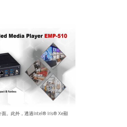
面。此外，透過Intel® Iris® Xe顯