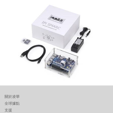
關於凌華
全球據點
支援