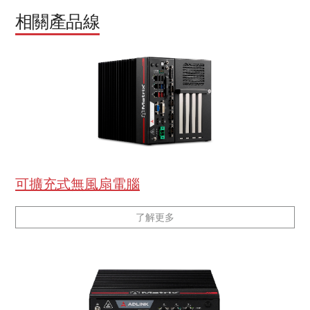
相關產品線
可擴充式無風扇電腦
了解更多