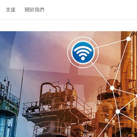
支援
關於我們