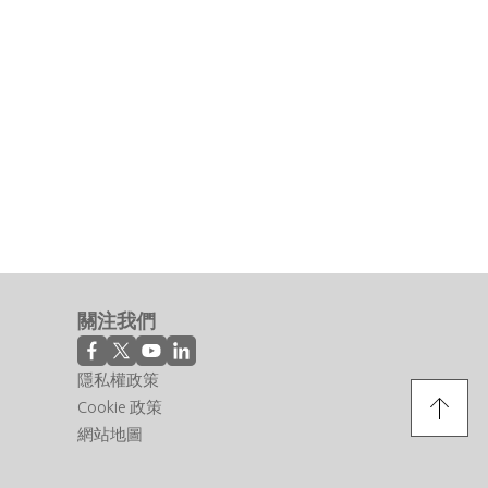
關注我們
隱私權政策
Cookie 政策
網站地圖