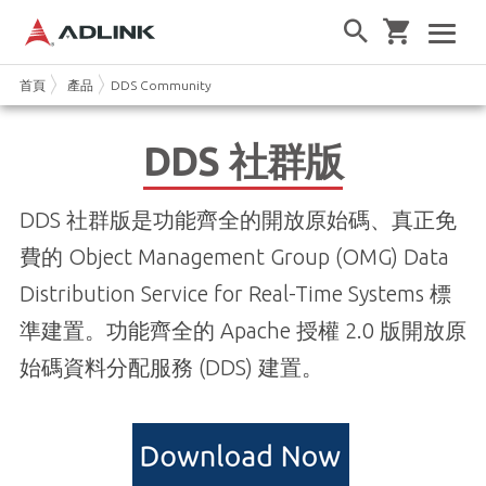
首頁
產品
DDS Community
DDS 社群版
DDS 社群版是功能齊全的開放原始碼、真正免
費的 Object Management Group (OMG) Data
Distribution Service for Real-Time Systems 標
準建置。功能齊全的 Apache 授權 2.0 版開放原
始碼資料分配服務 (DDS) 建置。