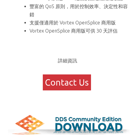
豐富的 QoS 原則，用於控制效率、決定性和容
錯
支援僅適用於 Vortex OpenSplice 商用版
Vortex OpenSplice 商用版可供 30 天評估
詳細資訊