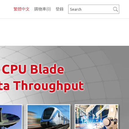
繁體中文
購物車
(0)
登錄