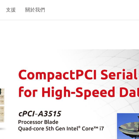
支援
關於我們