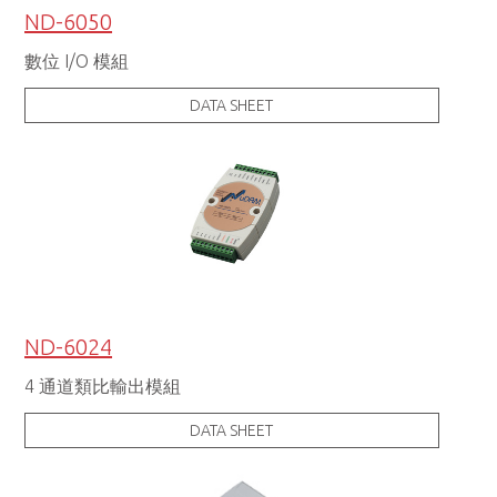
ND-6050
數位 I/O 模組
DATA SHEET
ND-6024
4 通道類比輸出模組
DATA SHEET