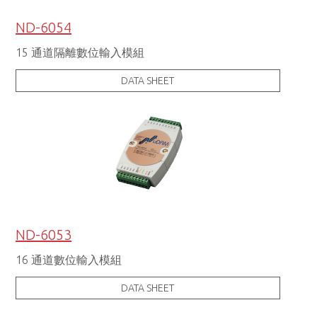
ND-6054
15 通道隔離數位輸入模組
DATA SHEET
ND-6053
16 通道數位輸入模組
DATA SHEET