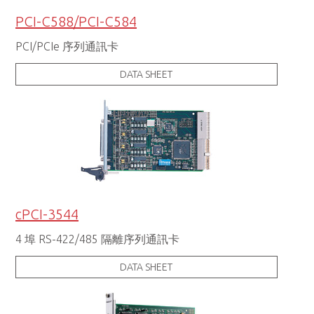
PCI-C588/PCI-C584
PCI/PCIe 序列通訊卡
DATA SHEET
cPCI-3544
4 埠 RS-422/485 隔離序列通訊卡
DATA SHEET