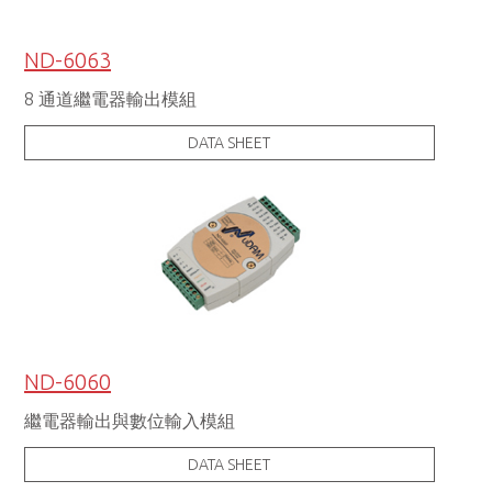
ND-6063
8 通道繼電器輸出模組
DATA SHEET
ND-6060
繼電器輸出與數位輸入模組
DATA SHEET