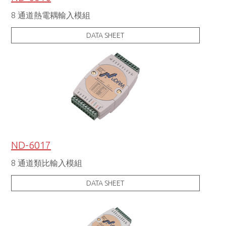
8 通道熱電耦輸入模組
DATA SHEET
ND-6017
8 通道類比輸入模組
DATA SHEET