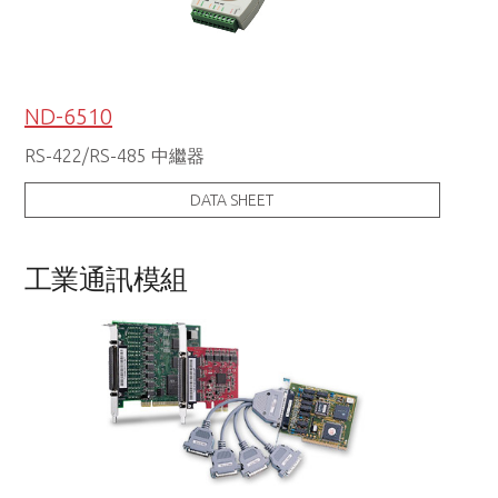
ND-6510
RS-422/RS-485 中繼器
DATA SHEET
工業通訊模組