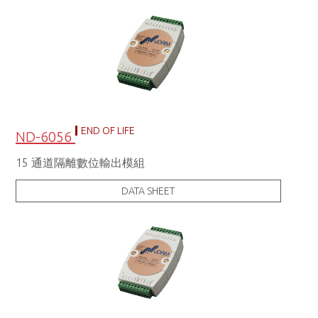
END OF LIFE
ND-6056
15 通道隔離數位輸出模組
DATA SHEET