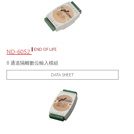
END OF LIFE
ND-6052
8 通道隔離數位輸入模組
DATA SHEET