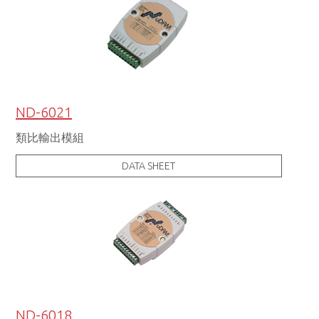
ND-6021
類比輸出模組
DATA SHEET
ND-6018