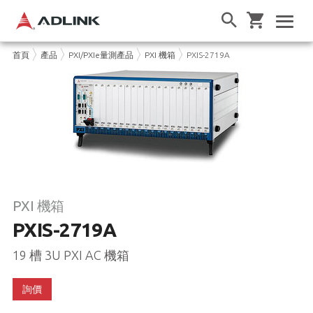
首頁
產品
PXI/PXIe量測產品
PXI 機箱
PXIS-2719A
PXI 機箱
PXIS-2719A
19 槽 3U PXI AC 機箱
詢價