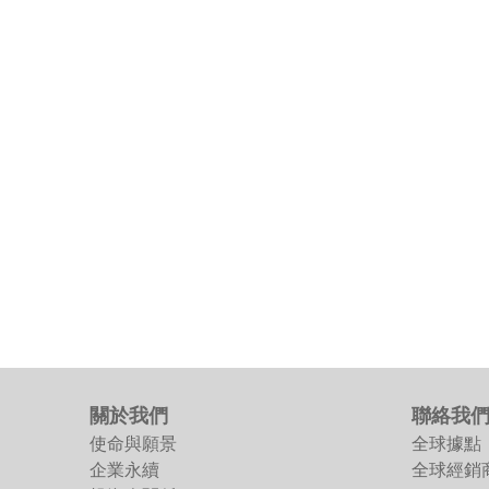
關於我們
聯絡我
使命與願景
全球據點
企業永續
全球經銷