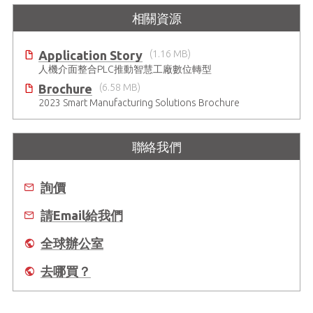
相關資源
Application Story
(1.16 MB)
人機介面整合PLC推動智慧工廠數位轉型
Brochure
(6.58 MB)
2023 Smart Manufacturing Solutions Brochure
聯絡我們
詢價
請Email給我們
全球辦公室
去哪買？