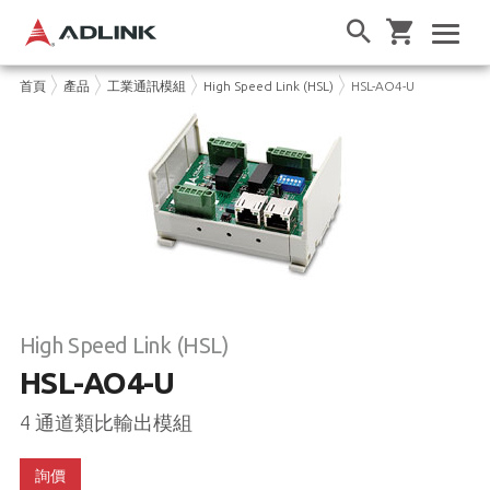
首頁
產品
工業通訊模組
High Speed Link (HSL)
HSL-AO4-U
High Speed Link (HSL)
HSL-AO4-U
4 通道類比輸出模組
詢價