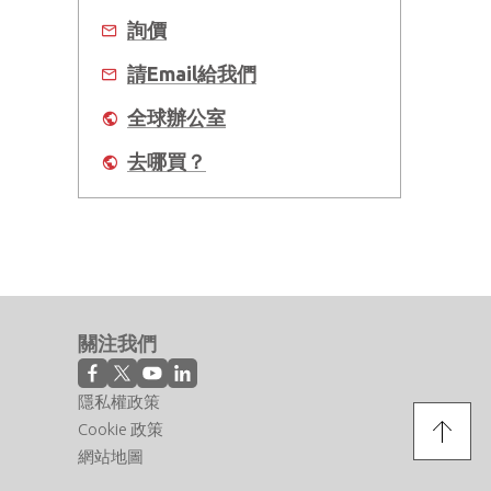
詢價
請Email給我們
全球辦公室
去哪買？
關注我們
隱私權政策
Cookie 政策
網站地圖