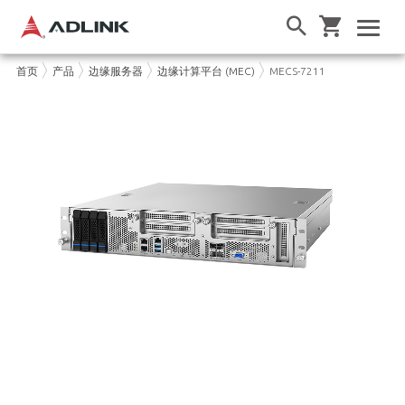
首页
产品
边缘服务器
边缘计算平台 (MEC)
MECS-7211