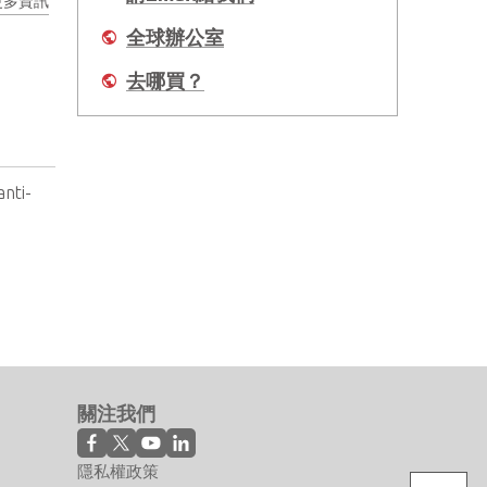
更多資訊
全球辦公室
去哪買？
anti-
關注我們
隱私權政策