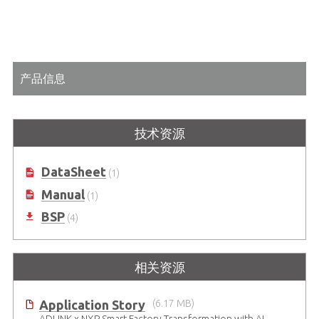
产品信息
技术资源
DataSheet
(1)
Manual
(1)
BSP
(4)
相关资源
Application Story
(6.17 MB)