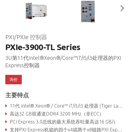
PXI/PXIe 控制器
PXIe-3900-TL Series
3U第11代Intel®Xeon®/Core™i7/i5/i3处理器的PXI
Express控制器
询价
主要特点
11代 Intel® Xeon® / Core™ i7/i5/i3 处理器 (Tiger Lake)
高达32 GB双通道DDR4 3200 MHz（非ECC）
PCI Express 3.0总线的最大系统吞吐量高达16 GB/s
支持PXI Express机箱的四个x4或两个x8链路PXI Express链路功能