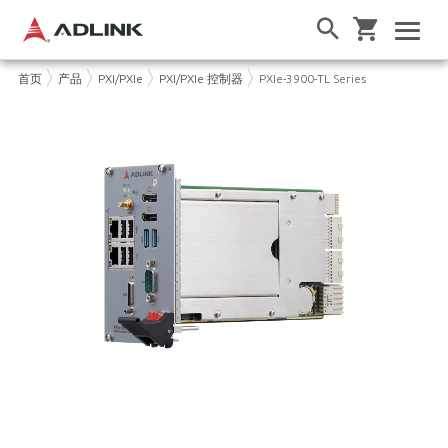
首页
产品
PXI/PXIe
PXI/PXIe 控制器
PXIe-3900-TL Series