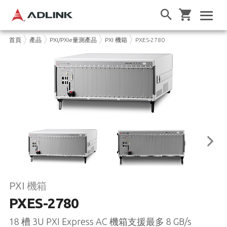
首頁
產品
PXI/PXIe量測產品
PXI 機箱
PXES-2780
PXI 機箱
PXES-2780
18 槽 3U PXI Express AC 機箱支援最多 8 GB/s