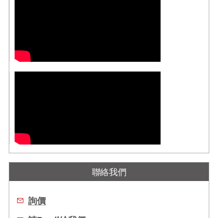
聯絡我們
詢價