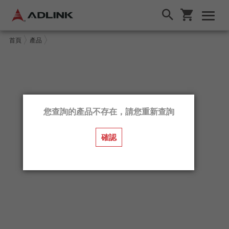
首頁
產品
您查詢的產品不存在，請您重新查詢
確認