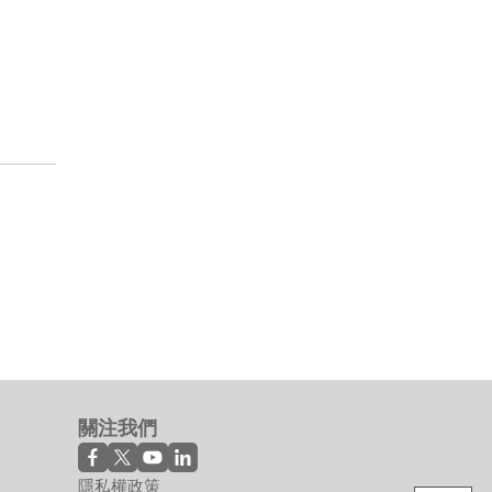
關注我們
隱私權政策