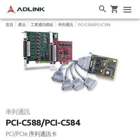
首頁
產品
工業通訊模組
串列通訊
PCI-C588/PCI-C584
串列通訊
PCI-C588/PCI-C584
PCI/PCIe 序列通訊卡