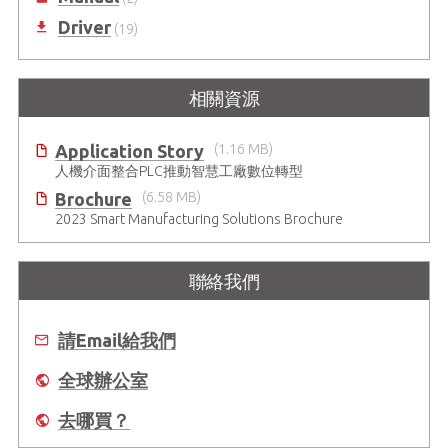
Driver
(19)
相關資源
Application Story
(1.16 MB)
人機介面整合PLC推動智慧工廠數位轉型
Brochure
(6.58 MB)
2023 Smart Manufacturing Solutions Brochure
聯絡我們
請Email給我們
全球辦公室
去哪買？