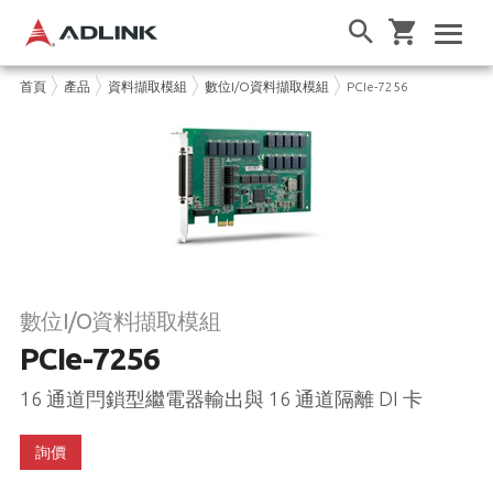
首頁
產品
資料擷取模組
數位I/O資料擷取模組
PCIe-7256
數位I/O資料擷取模組
PCIe-7256
16 通道閂鎖型繼電器輸出與 16 通道隔離 DI 卡
詢價