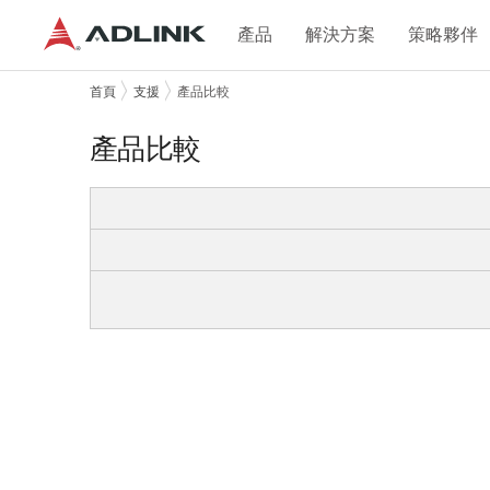
產品
解決方案
策略夥伴
首頁
支援
產品比較
產品比較