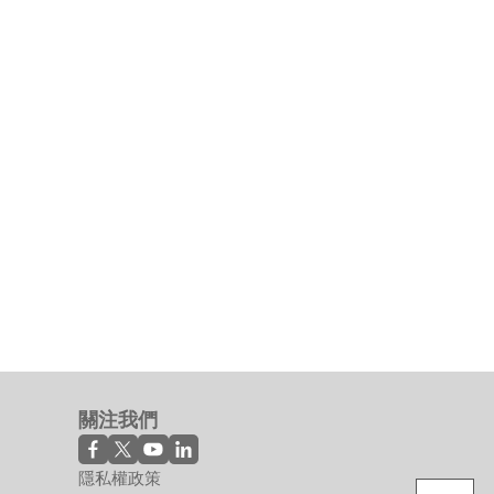
關注我們
隱私權政策