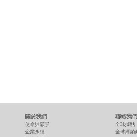
關於我們
聯絡我
使命與願景
全球據點
企業永續
全球經銷