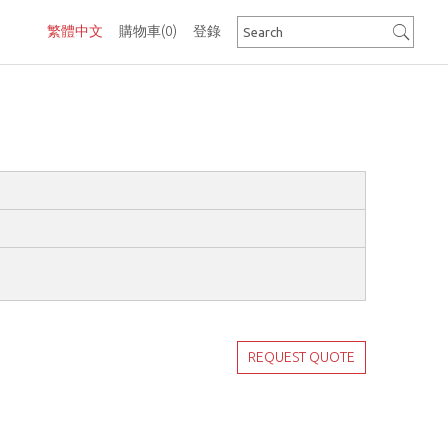
繁體中文
購物車
(0)
登錄
REQUEST QUOTE