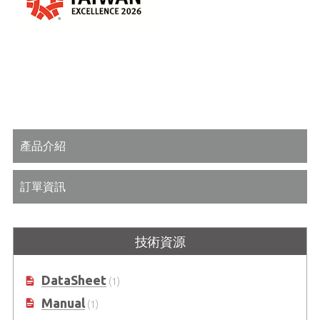
產品介紹
訂單資訊
技術資源
DataSheet
(1)
Manual
(1)