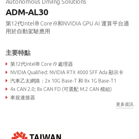
Autonomous Driving Solutions
ADM-AL30
第12代Intel® Core i9和NVIDIA GPU AI 運算平台適
用於自動駕駛應用
主要特點
第12代Intel® Core i9 處理器
NVIDIA Qualified: NVIDIA RTX 4000 SFF Ada 顯示卡
汽車乙太網路：2x 10G Base-T 和 8x 1G Base-T1
​4x CAN 2.0​; 8x CAN FD (可選配 M.2 CAN 模組)
車規連接器
更多資訊
符合E-mark, ISO 16750-2、ISO 7637-2 設計規範