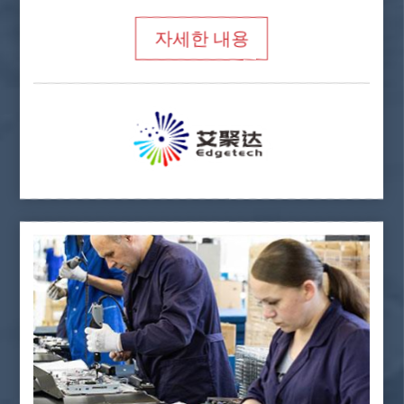
자세한 내용