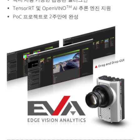
TM
TensorRT 및 OpenVINO
AI 추론 엔진 지원
PoC 프로젝트로 2주만에 완성