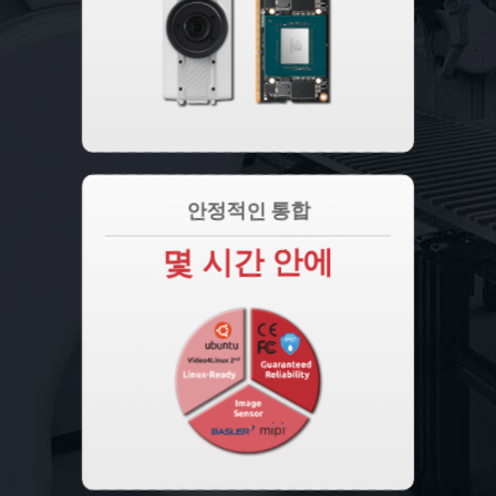
안정적인 통합
몇 시간 안에