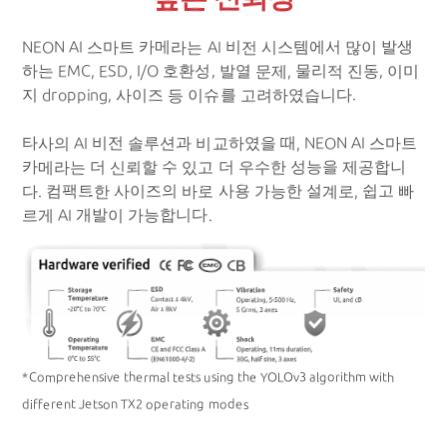
NEON AI 스마트 카메라는 AI 비전 시스템에서 많이 발생
하는 EMC, ESD, I/O 호환성, 발열 문제, 물리적 진동, 이미
지 dropping, 사이즈 등 이슈를 고려하였습니다.
타사의 AI 비전 솔루션과 비교하였을 때, NEON AI 스마트
카메라는 더 신뢰할 수 있고 더 우수한 성능을 제공합니
다. 컴팩트한 사이즈의 바로 사용 가능한 설계로, 쉽고 빠
르게 AI 개발이 가능합니다.
*Comprehensive thermal tests using the YOLOv3 algorithm with
different Jetson TX2 operating modes