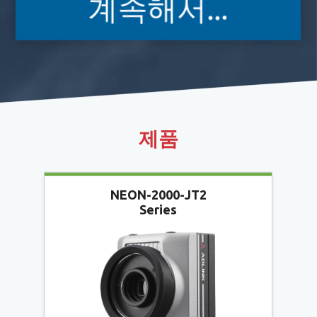
계속해서...
제품
NEON-2000-JT2
Series