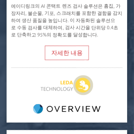
에이디링크의 AI 콘택트 렌즈 검사 솔루션은 흠집, 가
장자리, 불순물, 기포, 스크래치를 포함한 결함을 감지
하여 생산 품질을 높입니다. 이 자동화된 솔루션으
로 수동 검사를 대체하여, 검사 시간을 단위당 0.4초
로 단축하고 95%의 정확도를 달성합니다.
자세한 내용