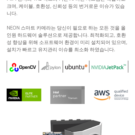
크며, 케이블, 호환성, 신뢰성 등의 번거로운 이슈가 있습
니다.
NEON 스마트 카메라는 당신이 필요로 하는 모든 것을 올
인원 하드웨어 솔루션으로 제공합니다. 최적화되고, 호환
성 향상을 위해 소프트웨어 환경이 미리 설치되어 있으며,
설치가 빠르고 유지관리 이슈를 최소화 하였습니다.