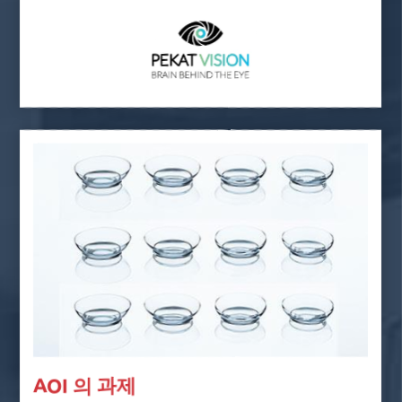
AOI 의 과제