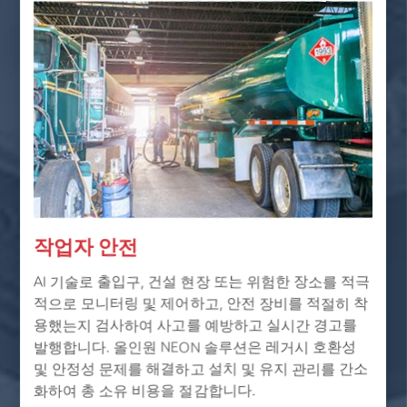
작업자 안전
AI 기술로 출입구, 건설 현장 또는 위험한 장소를 적극
적으로 모니터링 및 제어하고, 안전 장비를 적절히 착
용했는지 검사하여 사고를 예방하고 실시간 경고를
발행합니다. 올인원 NEON 솔루션은 레거시 호환성
및 안정성 문제를 해결하고 설치 및 유지 관리를 간소
화하여 총 소유 비용을 절감합니다.