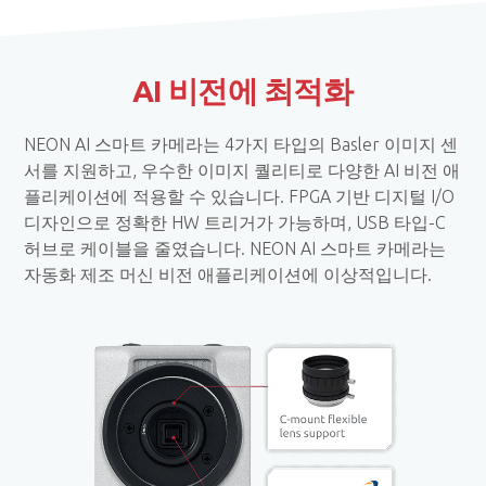
AI 비전에 최적화
NEON AI 스마트 카메라는 4가지 타입의 Basler 이미지 센
서를 지원하고, 우수한 이미지 퀄리티로 다양한 AI 비전 애
플리케이션에 적용할 수 있습니다. FPGA 기반 디지털 I/O
디자인으로 정확한 HW 트리거가 가능하며, USB 타입-C
허브로 케이블을 줄였습니다. NEON AI 스마트 카메라는
자동화 제조 머신 비전 애플리케이션에 이상적입니다.