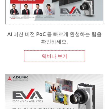
AI 머신 비전 PoC 를 빠르게 완성하는 팁을
확인하세요.
웨비나 보기