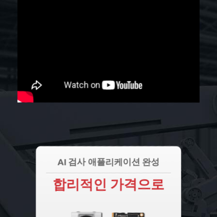
AI 검사 애플리케이션 완성
합리적인 가격으로