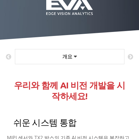
개요
우리와 함께 AI 비전 개발을 시
작하세요!
쉬운 시스템 통합
MIPI 센서와 TX2 박스의 기존 AI 비전 시스템은 복잡하고