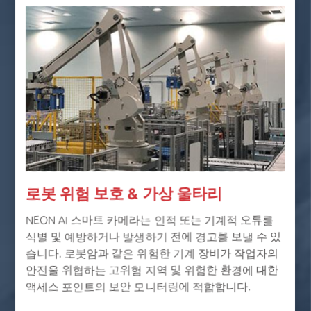
로봇 위험 보호 & 가상 울타리
NEON AI 스마트 카메라는 인적 또는 기계적 오류를
식별 및 예방하거나 발생하기 전에 경고를 보낼 수 있
습니다. 로봇암과 같은 위험한 기계 장비가 작업자의
안전을 위협하는 고위험 지역 및 위험한 환경에 대한
액세스 포인트의 보안 모니터링에 적합합니다.