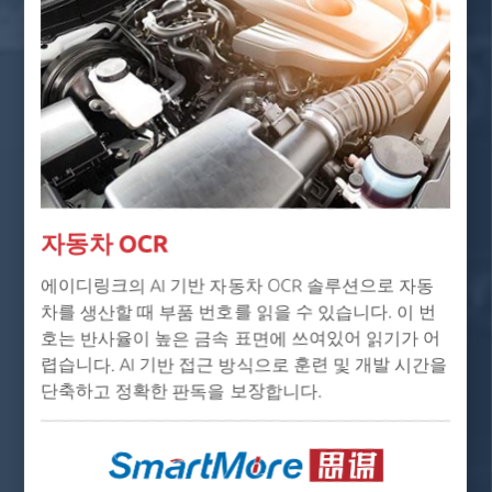
자동차 OCR
에이디링크의 AI 기반 자동차 OCR 솔루션으로 자동
차를 생산할 때 부품 번호를 읽을 수 있습니다. 이 번
호는 반사율이 높은 금속 표면에 쓰여있어 읽기가 어
렵습니다. AI 기반 접근 방식으로 훈련 및 개발 시간을
단축하고 정확한 판독을 보장합니다.