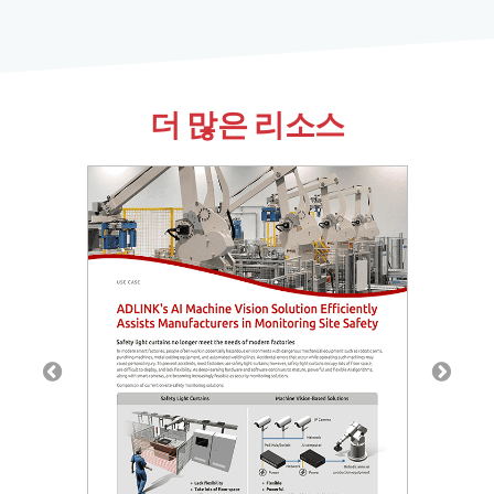
더 많은 리소스