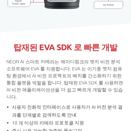
탑재된 EVA SDK 로 빠른 개발
NEON AI 스마트 카메라는 에이디링크의 엣지 비전 분석
소프트웨어 EVA 를 지원합니다. EVA 는 이기종 엣지 컴퓨
팅 환경에서 AI 비전 프로젝트의 배치를 간소화하기 위한
통합 플랫폼 역할을 합니다. 탑재된 EVA SDK 를 사용하면
AI 비전 애플리케이션션을 더 쉽고 빠르게 개발할 수 있습
니다.
사용자 친화적 인터페이스로 사용자가 AI 비전 분석 결
과를 단계별로 검색하도록 안내
10 개 이상의 카메라 프로토콜 지원
즉시 사용 가능한 검증된 플러그인