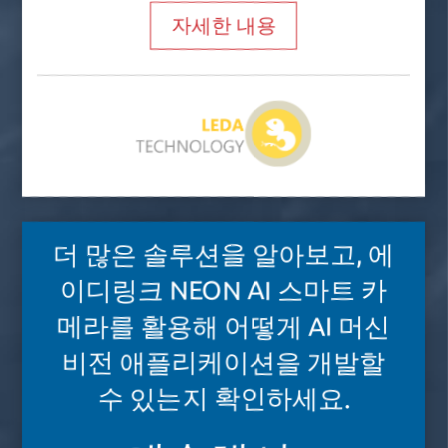
자세한 내용
더 많은 솔루션을 알아보고, 에
이디링크 NEON AI 스마트 카
메라를 활용해 어떻게 AI 머신
비전 애플리케이션을 개발할
수 있는지 확인하세요.